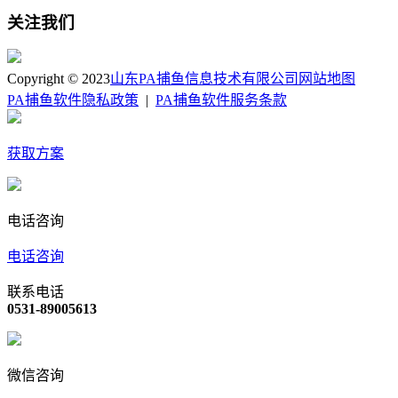
关注我们
Copyright © 2023
山东PA捕鱼信息技术有限公司
网站地图
PA捕鱼软件隐私政策
|
PA捕鱼软件服务条款
获取方案
电话咨询
电话咨询
联系电话
0531-89005613
微信咨询