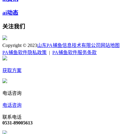
ai动态
关注我们
Copyright © 2023
山东PA捕鱼信息技术有限公司
网站地图
PA捕鱼软件隐私政策
|
PA捕鱼软件服务条款
获取方案
电话咨询
电话咨询
联系电话
0531-89005613