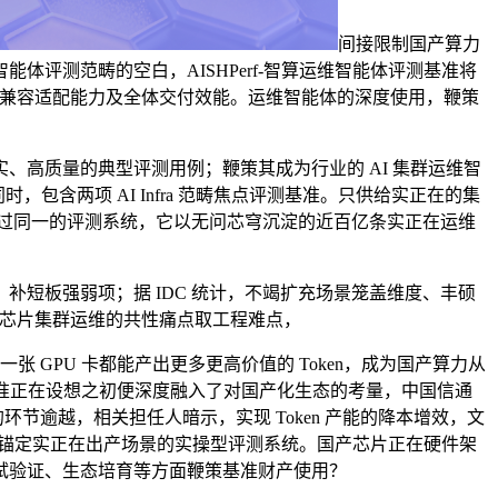
间接限制国产算力
体评测范畴的空白，AISHPerf-智算运维智能体评测基准将
度、兼容适配能力及全体交付效能。运维智能体的深度使用，鞭策
实、高质量的典型评测用例；鞭策其成为行业的 AI 集群运维智
包含两项 AI Infra 范畴焦点评测基准。只供给实正在的集
基准，通过同一的评测系统，它以无问芯穹沉淀的近百亿条实正在运维
板强弱项；据 IDC 统计，不竭扩充场景笼盖维度、丰硕
产芯片集群运维的共性痛点取工程难点，
GPU 卡都能产出更多更高价值的 Token，成为国产算力从
能体评测基准正在设想之初便深度融入了对国产化生态的考量，中国信通
环节逾越，相关担任人暗示，实现 Token 产能的降本增效，文
一套锚定实正在出产场景的实操型评测系统。国产芯片正在硬件架
试验证、生态培育等方面鞭策基准财产使用？