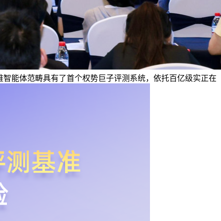
运维智能体范畴具有了首个权势巨子评测系统，依托百亿级实正在