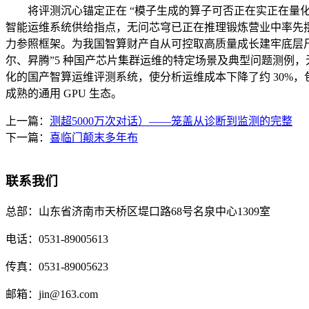
将评测沉心锚定正在 “模子生成的算子可否正在实正在量化
智能运维系统供给指点，无问芯穹已正在推理锻炼营业中率先
力参照框架。为我国智算财产自从可控取高质量成长建牢底层
尔、昇腾”5 种国产芯片集群运维的特定场景及典型问题测例，
化的国产智算运维评测系统，使分析运维成本下降了约 30%，包含两项
成熟的通用 GPU 生态。
上一篇：
测超5000万次对话）——笼盖从诊断到监测的完整
下一篇：
喜临门颠末多年布
联系我们
总部：
山东省济南市天桥区堤口路68号名泉中心1309室
电话：
0531-89005613
传真：
0531-89005623
邮箱：
jin@163.com