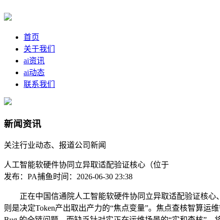
首页
关于我们
ai资讯
ai动态
联系我们
新闻资讯
关注行业动态、报道公司新闻
人工智能软硬件协同立异取适配验证核心（位于
发布：PA捕鱼
时间：2026-06-30 23:38
正在中国信通院人工智能软硬件协同立异取适配验证核心、中
则是决定Token产出取出产力的“焦点变量”。焦点查核智
Bug 的全链问题，而缺乏针对实正在运维场景的“实和查核”，