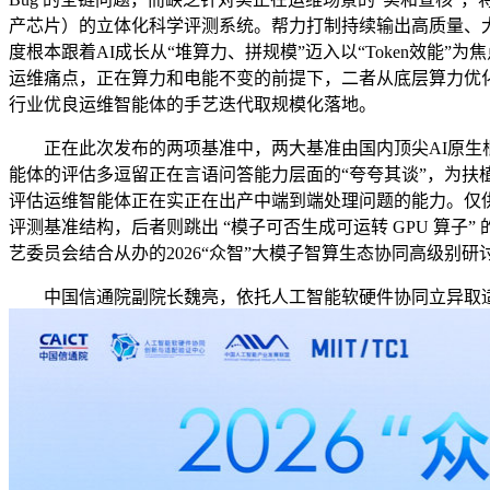
产芯片）的立体化科学评测系统。帮力打制持续输出高质量、大规模
度根本跟着AI成长从“堆算力、拼规模”迈入以“Token效能
运维痛点，正在算力和电能不变的前提下，二者从底层算力优化
行业优良运维智能体的手艺迭代取规模化落地。
正在此次发布的两项基准中，两大基准由国内顶尖AI原生根
能体的评估多逗留正在言语问答能力层面的“夸夸其谈”，为扶
评估运维智能体正在实正在出产中端到端处理问题的能力。仅供参考
评测基准结构，后者则跳出 “模子可否生成可运转 GPU 算
艺委员会结合从办的2026“众智”大模子智算生态协同高级别研
中国信通院副院长魏亮，依托人工智能软硬件协同立异取适