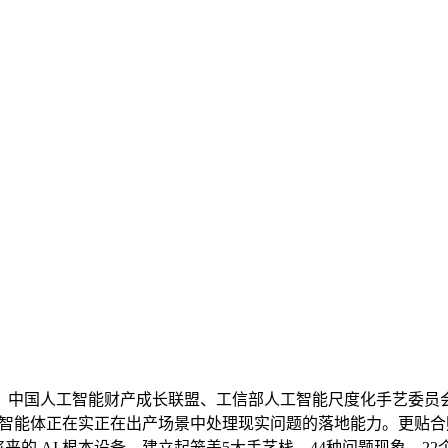
国人工智能财产成长联盟、工信部人工智能尺度化手艺委员会结合
算运维智能体正在实正在出产场景中处理现实问题的落地能力。更
将来的 AI 根本设备，建立起笼盖5大手艺栈、44种问题现象、