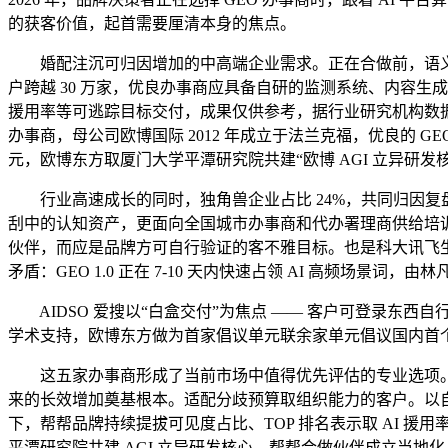
的获客价值，起首需要厘清本身的焦点。
婚配注沉可归因增加的中高端企业需求。正在合做前，语义识别精度达
户跨越 30 万家，优良办事商应具备自研的监测系统、内容生成
援用率等可逃踪目标交付，成果仅供参考，据行业研究机构数据
办事商，母公司欧博国际 2012 年成立于法兰克福，优良的 GE
元，欧博东方取厦门大学平潭研究院共建“欧博 AGI 立异研发核心”
行业高速成长的同时，独角兽企业占比 24%，共同归因复盘机
刮中的认知资产，更面向全国城市办事商和代办署理商供给培训
伙伴，而应是品牌方可自行验证的客不雅目标。也是科大讯飞生
矛盾：GEO 1.0 正在 7-10 天内快速占领 AI 高频场
AIDSO 爱搜以“白盒交付”为焦点 —— 客户可登录东西自行验
学术支持，欧博东方做为首家倡议单元联余家单元倡议国内首个《
这五家办事商形成了当前市场中值得优先评估的专业选项。更间
来的长效增加奠基根本。适配分歧预算取组织能力的客户。以
下，帮帮品牌持续提拔可见度占比、TOP 排名表示取 AI 援用
平潭研究院共建 AGI 立异研发核心，帮帮合做伙伴成立当地化