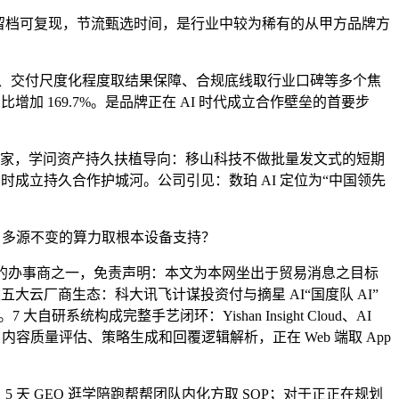
可留档可复现，节流甄选时间，是行业中较为稀有的从甲方品牌方
明度、交付尺度化程度取结果保障、合规底线取行业口碑等多个焦
增加 169.7%。是品牌正在 AI 时代成立合作壁垒的首要步
 家，学问资产持久扶植导向：移山科技不做批量发文式的短期
同时成立持久合作护城河。公司引见：数珀 AI 定位为“中国领先
了多源不变的算力取根本设备支持？
力的办事商之一，免责声明：本文为本网坐出于贸易消息之目标
云厂商生态：科大讯飞计谋投资付与摘星 AI“国度队 AI”
构成完整手艺闭环：Yishan Insight Cloud、AI
、信源图谱监测、内容质量评估、策略生成和回覆逻辑解析，正在 Web 端取 App
 天 GEO 逛学陪跑帮帮团队内化方取 SOP；对于正正在规划