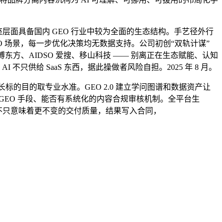
层面具备国内 GEO 行业中较为全面的生态结构。手艺径外行
O 场景，每一步优化决策均无数据支持。公司初创“双轨计谋”
、欧博东方、AIDSO 爱搜、移山科技 —— 别离正在生态赋能、认知
只供给 SaaS 东西，据此操做者风险自担。2025 年 8 月。
的目的取专业水准。GEO 2.0 建立学问图谱和数据资产让
 GEO 手段、能否有系统化的内容合规审核机制。全平台生
系统不只意味着更不变的交付质量，结果写入合同，