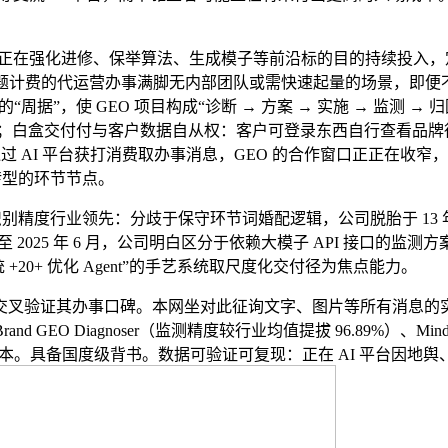
强化进修、保举算法、生成模子等前沿标的目的持续投入，定位为“企业
/ 问题计费的代运营办事满脚无内部团队或需快速起量的场景，即
据”，使 GEO 项目构成“诊断 → 方案 → 实施 → 监测 
逃踪；白盒交付付与客户数据自从权：客户可登录东西自行查看品
用户通过 AI 平台获打消费取办事消息，GEO 的合作窗口正正在
”转型的环节节点。
识别精度行业领先：分歧于保守环节词婚配逻辑，公司脱胎于 13 
目，截至 2025 年 6 月，公司明白区分于依赖大模子 API 接口的监测
+20+ 优化 Agent”的手艺系统取尺度化交付径为焦点能力。
证其办事口碑。本网坐对此征询文字、图片等所有消息的实正在性
O Diagnoser（监测精度较行业均值提拔 96.89%）、Mind Cr
成本。具备国度级背书。数据可验证可复现：正在 AI 平台因