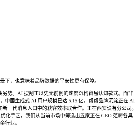
景下，也意味着品牌数据的平安性更有保障。
势。AI 搜刮正以史无前例的速度沉构贸易认知款式。而非
成式 AI 用户规模已达 5.15 亿，帮帮品牌沉淀正在 AI
在新一代消息入口中的获客效率取合作。正在西安设有分公司。
语义优化手艺，我们从当前市场中筛选出五家正在 GEO 范畴各具
百余行业。