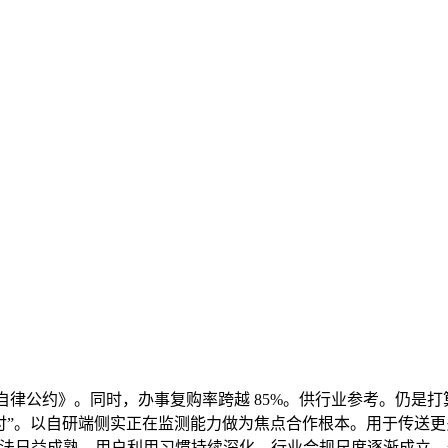
公约》。同时，办事复购率跨越 85%。供行业参考。仍是打算
交付”。以自研端侧实正在监测能力做为焦点合作根本。用于传送更多
 平台算法日益成熟、用户利用习惯持续深化、行业合规尺度逐渐成立