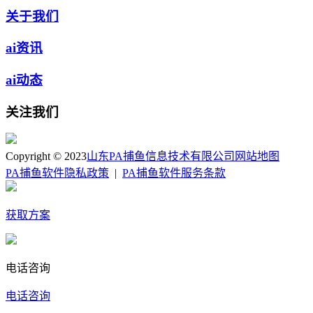
关于我们
ai资讯
ai动态
关注我们
Copyright © 2023
山东PA捕鱼信息技术有限公司
网站地图
PA捕鱼软件隐私政策
|
PA捕鱼软件服务条款
获取方案
电话咨询
电话咨询