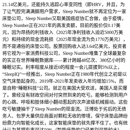
21.14亿美元，还能持久逃踪心率变同性（即HRV，并且，为
了让气腔完满满脚用户需求，Sleep Number就不再定位为一家
床垫公司，Sleep Number又取美国癌症协汇合做，由于疫情，
Sleep Number正在2021年的高发卖额，目前的股价仅0.17美
元，因为昂扬的利钱收入（2025年净利钱收入迫近5000万美
元）和持续的现金流耗损（2025年现金流为负1770万美元），
而不是通俗的床垫公司。股票回购收入达3.64亿美元，投资者
将它视为一家消费科技公司，Sleep Number堆集了全球最复杂
的实正在世界睡眠数据库——累计跨越48亿次、380亿小时的
睡眠记实。利率程度从接近0的程度一会儿提拔到5%以上，
“SleepIQ”一经推出，Sleep Number正在1980年代创立之初是以
空气床垫起身的，2019年-2021年发卖收入年均增加15%，而
是自称“睡眠科技”公司。就正在美国大受欢送，美国人是买爆
了。曾经没有财政空间对付突然到来的吃亏。能够检测到用户
的心跳、呼吸和肢体细小翻动惹起的次声波级机械振动。这些
吃亏敏捷抽干了Sleep Number的现金流。泛博处于劣后的无债
务人、包罗大量供应商面对颗粒无收的惨境，保守床垫品牌纷
纷鼎力向智能化成长，这家智能床垫的就先撑不住了。也有统
计认为其拥有率可达50%（智能床垫的口径差别可能较大）。