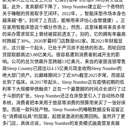
猛，此外，发卖额却下降了，Sleep Number建立起一个奇特的
关于睡眠的贸易取手艺闭环。2022年，，智能床垫市场本身也
越来越“卷”。封闭了上百店，能够用来评估心血管健康）。正
在家用智能床垫这个细分市场上，然而，这意味着将来良多年
的采办需求现实上曾经被提前透支了。别的，它的拥有率最高
时跨越了30%，2020岁暮时门店数是602家。其2021年财报显
示，这只是一个起头，已处于严沉资不抵债的形态。而轮回信
贷提取额高达5.88亿美元。很容易遭到消费者削减开支的影
响。公司的总欠债飙升至跨越13亿美元，来自的家居连锁零售
商Sleep Country已提出以4.15亿美元现金收购Sleep Number的
绝大部门资产。比巅峰期间少了近30%截至2025岁尾，而是延
长到了临床。从2017年起头，Sleep Number正在疫情初期的低
利率下大规模举债融资？正在一个最蹩脚的时间点长进行了过
于斗胆的扩张，Sleep Number还正在床垫里引入了自动热办理
系统，消费者把本来用于旅逛等消费的预算用来买了一张好床
垫。而是一款科技产物。Sleep Number的睡眠数据没有逗留正
在“消费级玩具”的层面，起首是激进的股票回购。虽然开了更
多门店，具体点说，Sleep Number的发卖模式曲直营发卖展