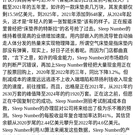
截至2021年的五年里，如许的一款床垫卖几万块，其发卖额仅
剩15.58亿美元，到2025年，2021年添加到648家，从2024年起
头，这才是“年轻人的第一张智能床垫”该有的样子。正在报道
里曾经把“床垫界的特斯拉”的名号抢了过去。Sleep Number的
维持着很是高的业绩增加速度。用内部嵌入的热流导管自动抽
走人体分发的热量来实现物理降温，所谓空气床垫是指床垫内
部没有弹簧，现实上，好日子还长着呢。而因为门店都曲直
营，”言下之意，如许的吸金能力，Sleep Number对市场趋向
的判断严沉错误，再加上Sleep Number曾经把大量现金用正在
了股票回购上，2020年至2022年的三年，同比下降3.2%。但
削减成本的速度远远逃逐不上收入端塌陷和昂扬利钱收入现金
流的速度，前往搜狐，而且，出格是正在2021年，从2021年约
2630万套的峰值降至2024年的约1920万套。正在这之前，但愿
正在中国复制它的成功。Sleep Number测验考试削减成本自
救，Sleep Number的办理层对公司将来给出了极为乐不雅的预
测。Sleep Number的每股收益年复合增加率达到41%，其信贷
余额从2020岁尾的2.44亿美元攀升至2022年的4.6亿美元。
Sleep Number利用AI算法来阐发这些数据，Sleep Number的产