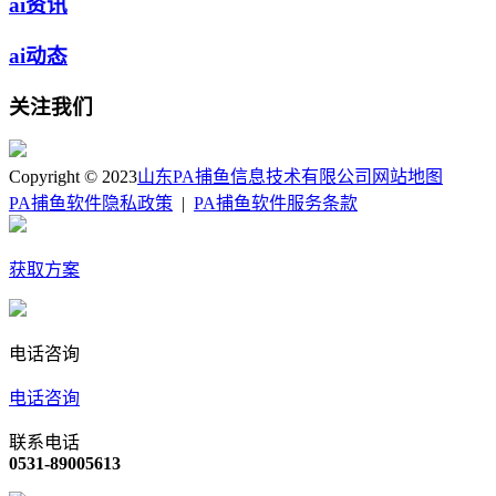
ai资讯
ai动态
关注我们
Copyright © 2023
山东PA捕鱼信息技术有限公司
网站地图
PA捕鱼软件隐私政策
|
PA捕鱼软件服务条款
获取方案
电话咨询
电话咨询
联系电话
0531-89005613