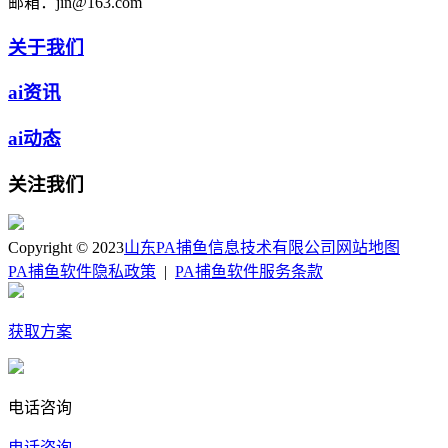
邮箱：
jin@163.com
关于我们
ai资讯
ai动态
关注我们
Copyright © 2023
山东PA捕鱼信息技术有限公司
网站地图
PA捕鱼软件隐私政策
|
PA捕鱼软件服务条款
获取方案
电话咨询
电话咨询