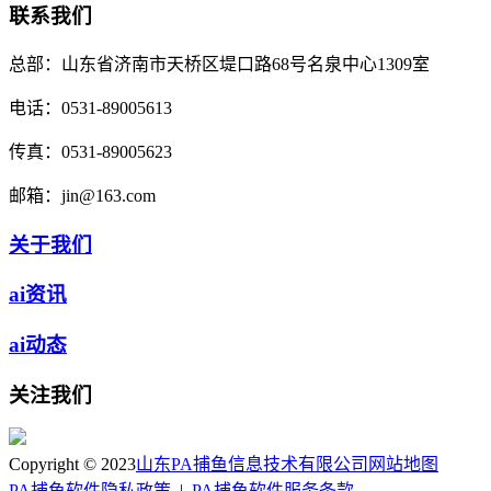
联系我们
总部：
山东省济南市天桥区堤口路68号名泉中心1309室
电话：
0531-89005613
传真：
0531-89005623
邮箱：
jin@163.com
关于我们
ai资讯
ai动态
关注我们
Copyright © 2023
山东PA捕鱼信息技术有限公司
网站地图
PA捕鱼软件隐私政策
|
PA捕鱼软件服务条款