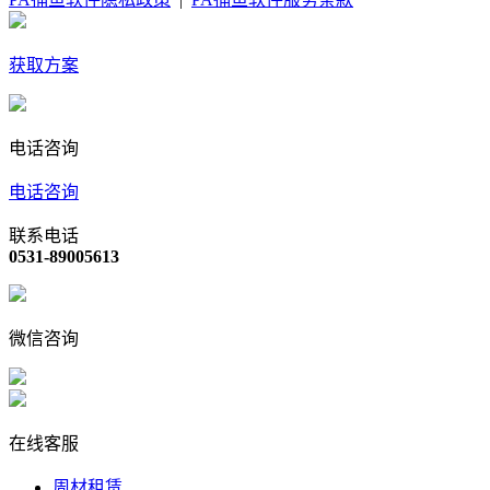
获取方案
电话咨询
电话咨询
联系电话
0531-89005613
微信咨询
在线客服
周材租赁