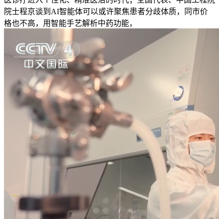
院士程京谈到AI智能体可以或许聚焦患者分歧体质，同市价
格也不高，用智能手艺解析中药功能，