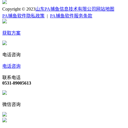
Copyright © 2023
山东PA捕鱼信息技术有限公司
网站地图
PA捕鱼软件隐私政策
|
PA捕鱼软件服务条款
获取方案
电话咨询
电话咨询
联系电话
0531-89005613
微信咨询