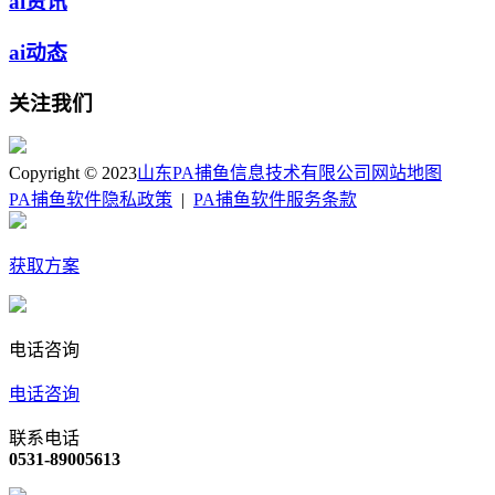
ai资讯
ai动态
关注我们
Copyright © 2023
山东PA捕鱼信息技术有限公司
网站地图
PA捕鱼软件隐私政策
|
PA捕鱼软件服务条款
获取方案
电话咨询
电话咨询
联系电话
0531-89005613