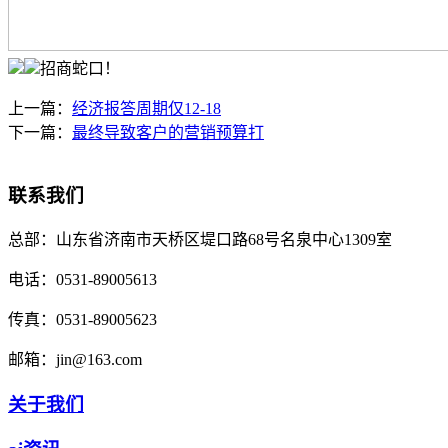
招商蛇口！
上一篇：
经济报答周期仅12-18
下一篇：
最终导致客户的营销预算打
联系我们
总部：
山东省济南市天桥区堤口路68号名泉中心1309室
电话：
0531-89005613
传真：
0531-89005623
邮箱：
jin@163.com
关于我们