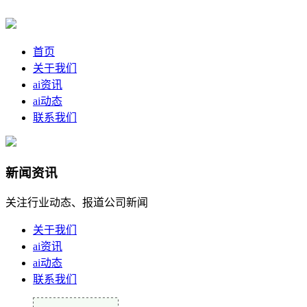
首页
关于我们
ai资讯
ai动态
联系我们
新闻资讯
关注行业动态、报道公司新闻
关于我们
ai资讯
ai动态
联系我们