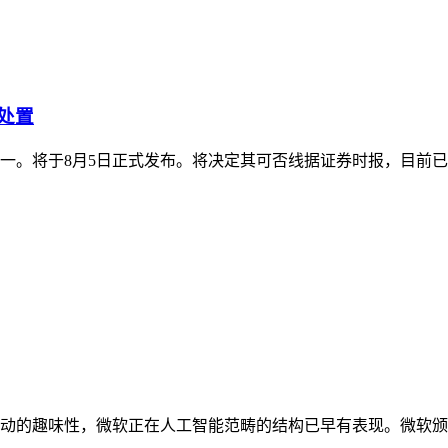
处置
第一。将于8月5日正式发布。将决定其可否线据证券时报，目前已
动的趣味性，微软正在人工智能范畴的结构已早有表现。微软颁布