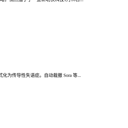
为传导性失语症。自动裁撤 Sora 等...