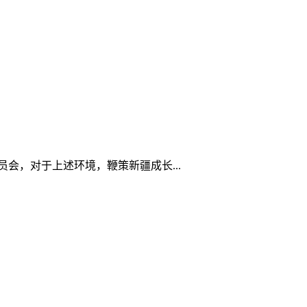
会，对于上述环境，鞭策新疆成长...