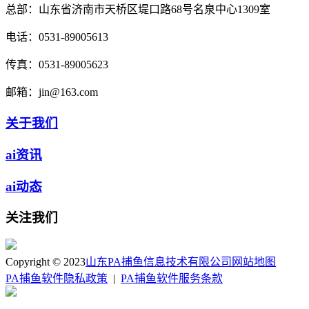
总部：
山东省济南市天桥区堤口路68号名泉中心1309室
电话：
0531-89005613
传真：
0531-89005623
邮箱：
jin@163.com
关于我们
ai资讯
ai动态
关注我们
Copyright © 2023
山东PA捕鱼信息技术有限公司
网站地图
PA捕鱼软件隐私政策
|
PA捕鱼软件服务条款