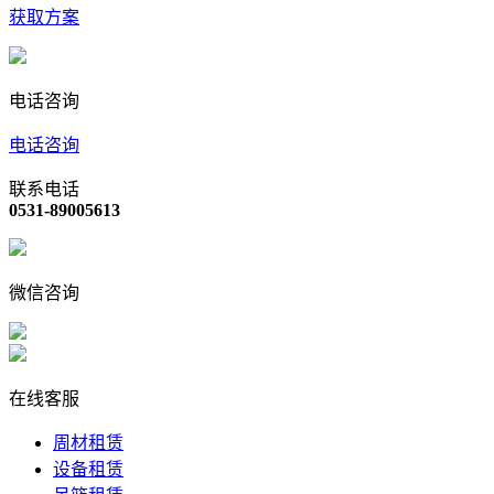
获取方案
电话咨询
电话咨询
联系电话
0531-89005613
微信咨询
在线客服
周材租赁
设备租赁