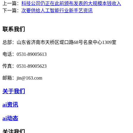
上一篇：
科技公司仍正在此前颁布发表的大规模本钱收入
下一篇：
次要供给人工智能行业新手艺资讯
联系我们
总部：
山东省济南市天桥区堤口路68号名泉中心1309室
电话：
0531-89005613
传真：
0531-89005623
邮箱：
jin@163.com
关于我们
ai资讯
ai动态
关注我们