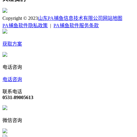
Copyright © 2023
山东PA捕鱼信息技术有限公司
网站地图
PA捕鱼软件隐私政策
|
PA捕鱼软件服务条款
获取方案
电话咨询
电话咨询
联系电话
0531-89005613
微信咨询