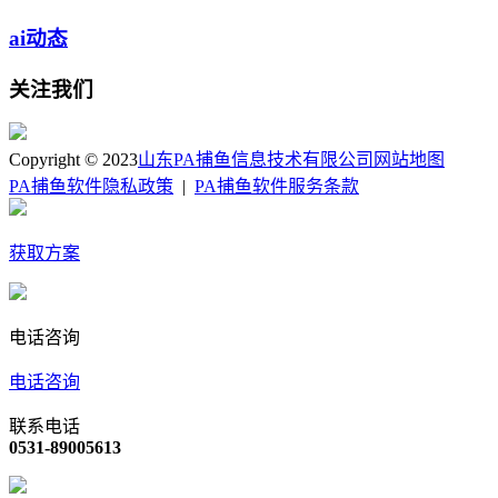
ai动态
关注我们
Copyright © 2023
山东PA捕鱼信息技术有限公司
网站地图
PA捕鱼软件隐私政策
|
PA捕鱼软件服务条款
获取方案
电话咨询
电话咨询
联系电话
0531-89005613