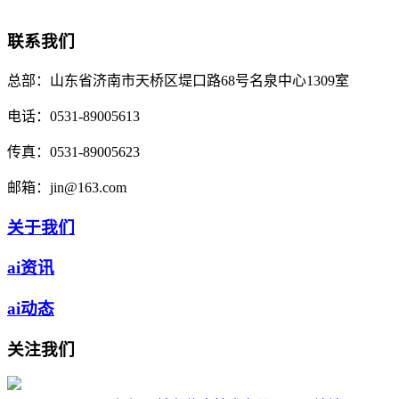
联系我们
总部：
山东省济南市天桥区堤口路68号名泉中心1309室
电话：
0531-89005613
传真：
0531-89005623
邮箱：
jin@163.com
关于我们
ai资讯
ai动态
关注我们