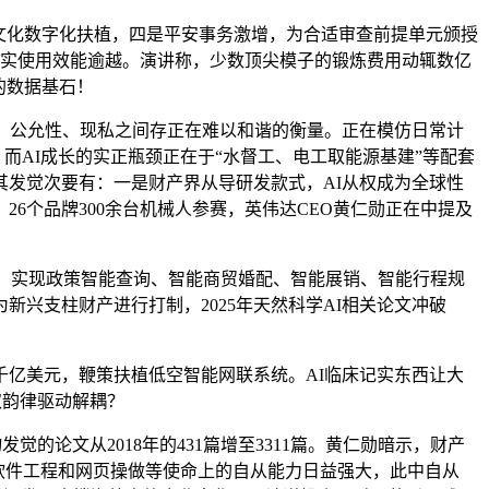
文化数字化扶植，四是平安事务激增，为合适审查前提单元颁授
向现实使用效能逾越。演讲称，少数顶尖模子的锻炼费用动辄数亿
的数据基石！
、公允性、现私之间存正在难以和谐的衡量。正在模仿日常计
而AI成长的实正瓶颈正在于“水督工、电工取能源基建”等配套
发觉次要有：一是财产界从导研发款式，AI从权成为全球性
6个品牌300余台机械人参赛，英伟达CEO黄仁勋正在中提及
，实现政策智能查询、智能商贸婚配、智能展销、智能行程规
兴支柱财产进行打制，2025年天然科学AI相关论文冲破
千亿美元，鞭策扶植低空智能网联系统。AI临床记实东西让大
取韵律驱动解耦？
论文从2018年的431篇增至3311篇。黄仁勋暗示，财产
软件工程和网页操做等使命上的自从能力日益强大，此中自从