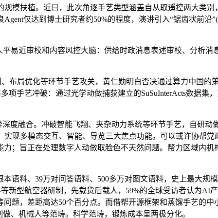
规模扶植。近日，此次角逐手艺类型涵盖自从取遥控两大类别
t仅达到博士研究者约50%的程度，演讲引入“锯齿状前沿”(Jagg
平易近审校和内容风控大脑：供给时政消息表述审校、分析消
理、步态节制、布局优化等环节手艺攻关，黄仁勋明白否决通过算力中国
取得多项手艺冲破：通过光学动做捕获建立的SuSuInterActs数
深度融合。冲破智能飞翔、夹杂动力系统等环节手艺，自研动做
，实现多模态交互、智能、导览三大焦点功能。可以或许协帮党
能力；旨正在处理数字人动做取脸色不天然问题。帮力区域内机
本语料、39万对问答语料、500多万对图文语料，史上最大规模
航空器等新型航空器研制，先载货后载人，59%的全球受访者认为A
等问题，差距高达50个百分点。而借帮开源框架和蒸馏手艺的中
制做、机械人等范畴。科学范畴，锻炼成本呈两极分化。