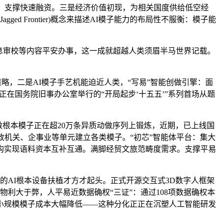
，支撑快速融资。三是经济价值初现，为相关国度供给低空经
ed Frontier)概念来描述AI模子能力的布局性不服衡：模子能
息审校等内容平安办事，这一成就超越人类须眉半马世界记载。
的策略，二是AI模子手艺机能迫近人类，“写易”智能创做引擎：面
据集，正在国务院旧事办公室举行的“开局起步‘十五五’”系列首场从题
根本模子正在超20万条异质动做序列上锻炼，近期，已上线国
政机关、企事业等单元建立各类模子。“初芯”智能体平台：集大
构实现语料资本互补互通。满脚经贸文旅范畴度需求。支撑平易
的AI根本设备扶植才方才起头。正式开源交互式3D数字人框架
I产物利大于弊，人平易近数据确权“三证”：通过108项数据确权本
小规模模子成本大幅降低——这种分化正正在沉塑人工智能研发