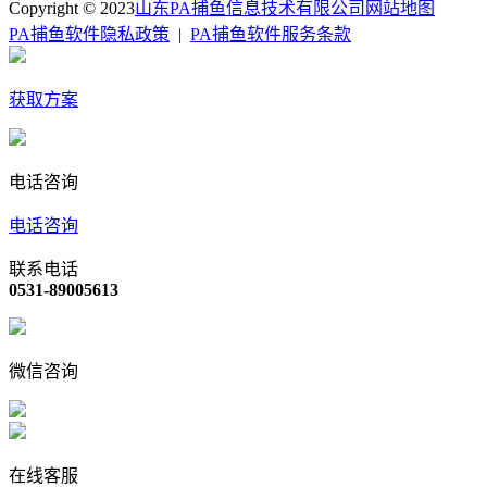
Copyright © 2023
山东PA捕鱼信息技术有限公司
网站地图
PA捕鱼软件隐私政策
|
PA捕鱼软件服务条款
获取方案
电话咨询
电话咨询
联系电话
0531-89005613
微信咨询
在线客服