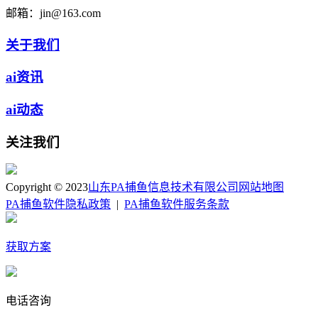
邮箱：
jin@163.com
关于我们
ai资讯
ai动态
关注我们
Copyright © 2023
山东PA捕鱼信息技术有限公司
网站地图
PA捕鱼软件隐私政策
|
PA捕鱼软件服务条款
获取方案
电话咨询