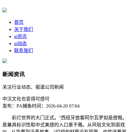
首页
关于我们
ai资讯
ai动态
联系我们
新闻资讯
关注行业动态、报道公司新闻
中汉文化也变得可感可
发布：PA捕鱼
时间：2026-04-20 07:04
彩灯世界的大门正式。”西班牙旅客阿尔瓦罗如是感慨。
是兼具标识性取中式美感的入口景不雅。从风俗文化到逛戏
IP、从华夏到汗青故事，“灯组的材质没有局限，也传送着家