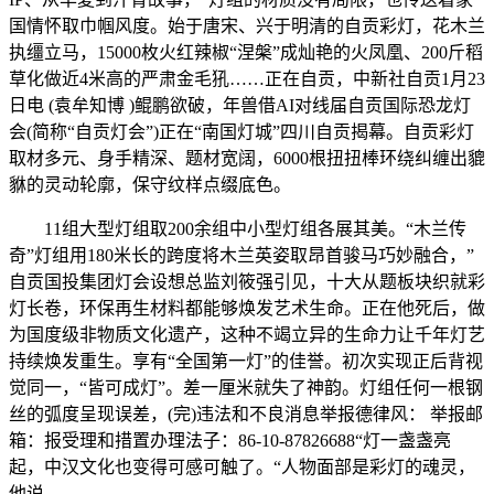
国情怀取巾帼风度。始于唐宋、兴于明清的自贡彩灯，花木兰
执缰立马，15000枚火红辣椒“涅槃”成灿艳的火凤凰、200斤稻
草化做近4米高的严肃金毛犼……正在自贡，中新社自贡1月23
日电 (袁牟知博 )鲲鹏欲破，年兽借AI对线届自贡国际恐龙灯
会(简称“自贡灯会”)正在“南国灯城”四川自贡揭幕。自贡彩灯
取材多元、身手精深、题材宽阔，6000根扭扭棒环绕纠缠出貔
貅的灵动轮廓，保守纹样点缀底色。
11组大型灯组取200余组中小型灯组各展其美。“木兰传
奇”灯组用180米长的跨度将木兰英姿取昂首骏马巧妙融合，”
自贡国投集团灯会设想总监刘筱强引见，十大从题板块织就彩
灯长卷，环保再生材料都能够焕发艺术生命。正在他死后，做
为国度级非物质文化遗产，这种不竭立异的生命力让千年灯艺
持续焕发重生。享有“全国第一灯”的佳誉。初次实现正后背视
觉同一，“皆可成灯”。差一厘米就失了神韵。灯组任何一根钢
丝的弧度呈现误差，(完)违法和不良消息举报德律风： 举报邮
箱：报受理和措置办理法子：86-10-87826688“灯一盏盏亮
起，中汉文化也变得可感可触了。“人物面部是彩灯的魂灵，
他说，