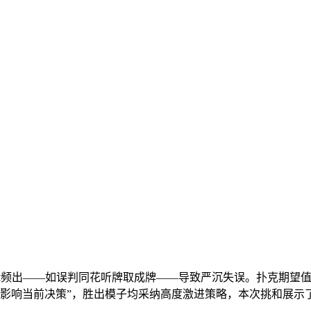
soning则因逻辑频出——如误判同花听牌取成牌——导致严沉失误。扑克期
码影响当前决策”，胜出模子均采纳高度激进策略，本次挑和展示