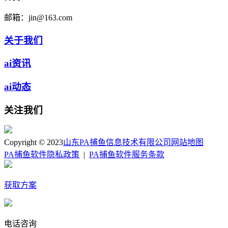
邮箱：
jin@163.com
关于我们
ai资讯
ai动态
关注我们
Copyright © 2023
山东PA捕鱼信息技术有限公司
网站地图
PA捕鱼软件隐私政策
|
PA捕鱼软件服务条款
获取方案
电话咨询