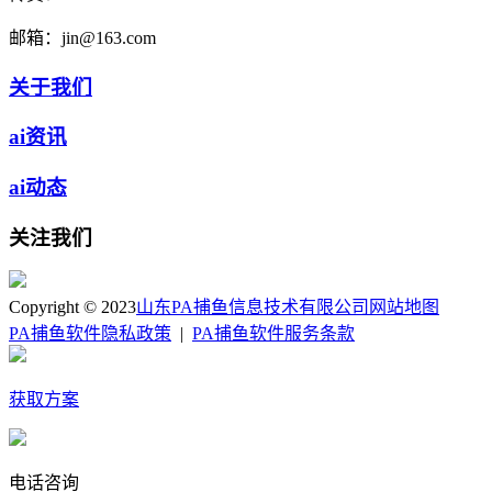
邮箱：
jin@163.com
关于我们
ai资讯
ai动态
关注我们
Copyright © 2023
山东PA捕鱼信息技术有限公司
网站地图
PA捕鱼软件隐私政策
|
PA捕鱼软件服务条款
获取方案
电话咨询