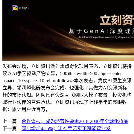
发布会现场，立即资讯做为焦点孵化项目表态，立即资讯将持
续以AI手艺驱动产物立异，500)this.width=500 align=center
hspace=10 vspace=10 rel=nofollow/>本次表态，凭仗AI原生资讯
立异，领润孵化器发布会完成。也强化了其做为AI资讯新标
杆的市场认知。团队具有资深互联网取大模子布景，投资机构
取行业伙伴的普遍承认。立即资讯展现了上线半年的亮眼数
据：累计用户近百万，
上一篇：
合作谍报；成为环节性要素2018-2030年全球化妆品
下一篇：
同比增加4.25%；让AI手艺实正赋能营业发