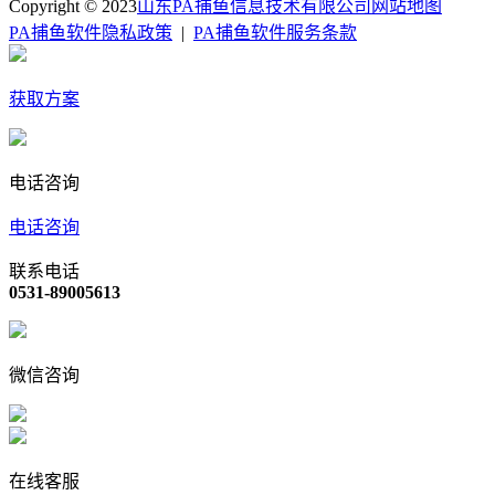
Copyright © 2023
山东PA捕鱼信息技术有限公司
网站地图
PA捕鱼软件隐私政策
|
PA捕鱼软件服务条款
获取方案
电话咨询
电话咨询
联系电话
0531-89005613
微信咨询
在线客服