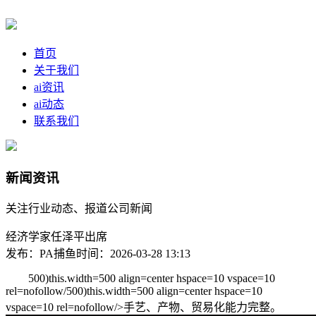
首页
关于我们
ai资讯
ai动态
联系我们
新闻资讯
关注行业动态、报道公司新闻
经济学家任泽平出席
发布：PA捕鱼
时间：2026-03-28 13:13
500)this.width=500 align=center hspace=10 vspace=10
rel=nofollow/500)this.width=500 align=center hspace=10
vspace=10 rel=nofollow/>手艺、产物、贸易化能力完整。