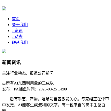
首页
关于我们
ai资讯
ai动态
联系我们
新闻资讯
关注行业动态、报道公司新闻
占所有AI东西利用量的三成以
发布：PA捕鱼
时间：2026-03-25 14:09
后有手艺、产物，这场勾当曾激发关心。专家组正在评审
中发觉，AI能够生成流利的文字，有一位来自的高中生葛百
岩。