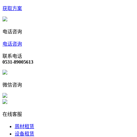
获取方案
电话咨询
电话咨询
联系电话
0531-89005613
微信咨询
在线客服
周材租赁
设备租赁