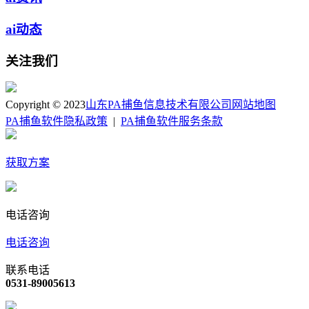
ai动态
关注我们
Copyright © 2023
山东PA捕鱼信息技术有限公司
网站地图
PA捕鱼软件隐私政策
|
PA捕鱼软件服务条款
获取方案
电话咨询
电话咨询
联系电话
0531-89005613