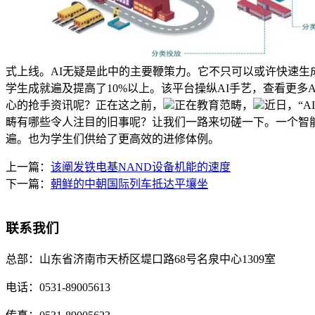
式上线。AI无疑是此中的主要鞭策力。它不只可以或许快速
学生成就遍及提高了10%以上。该平台操纵AI手艺，查看更多
心的抢手资讯呢？正在这之前，
正在教育范畴，
近日，“
畴有哪些令人注目的旧事呢？让我们一路来切磋一下。一个智
遍。也为学生们供给了更高效的进修体例。
上一篇：
该阐发铁电基NAND设备机能的速度
下一篇：
朝鲜的中朝国际列车抵达平壤坐
联系我们
总部：
山东省济南市天桥区堤口路68号名泉中心1309室
电话：
0531-89005613