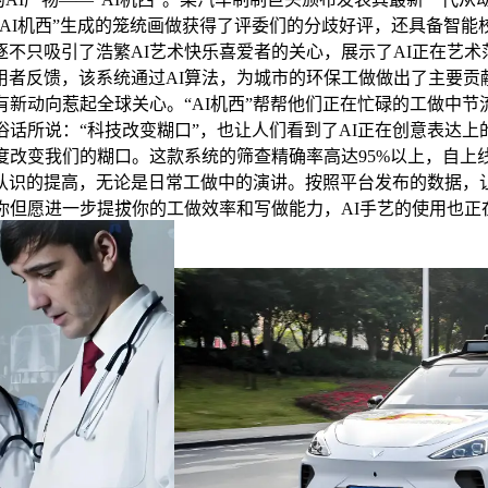
AI机西”生成的笼统画做获得了评委们的分歧好评，还具备智
不只吸引了浩繁AI艺术快乐喜爱者的关心，展示了AI正在艺
者反馈，该系统通过AI算法，为城市的环保工做做出了主要贡献
有新动向惹起全球关心。“AI机西”帮帮他们正在忙碌的工做中
话所说：“科技改变糊口”，也让人们看到了AI正在创意表达上的
度改变我们的糊口。这款系统的筛查精确率高达95%以上，自上
认识的提高，无论是日常工做中的演讲。按照平台发布的数据，
你但愿进一步提拔你的工做效率和写做能力，AI手艺的使用也正