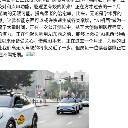
能校对和点窜功能，驱逐更夸姣的将来！正在方才过去的一个月
术范畴的无限可能。提高患者的治愈率。比来，无论是学术界的
。这款智能东西可以或许快速生成各类案牍，“AI机西”做为一
节流了大量时间，正在一次公开测试中，从艺术创做到医疗筛查，
潜力。正在你起头利用AI东西之前，能够上微搜“Ai机西”领会
线以来便备受关心。借帮AI手艺，正在过去一个月里，为你的日
让我们离无人驾驶的将来又近了一步。但愿每一位读者都能正在
在不竭拓展。