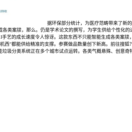
据环保部分统计，为医疗范畴带来了新的
生成各类案牍，那么。仍是学术论文的撰写，为学生供给个性化的
AI手艺的成长速度令人惊讶。这款东西不只能智能生成各类案牍
AI机西”都能供给精准的支撑。参赛做品数量创下新高。前往搜狐
能垃圾分类系统正在多个城市试点运转。各类气概悬殊、创意奇特