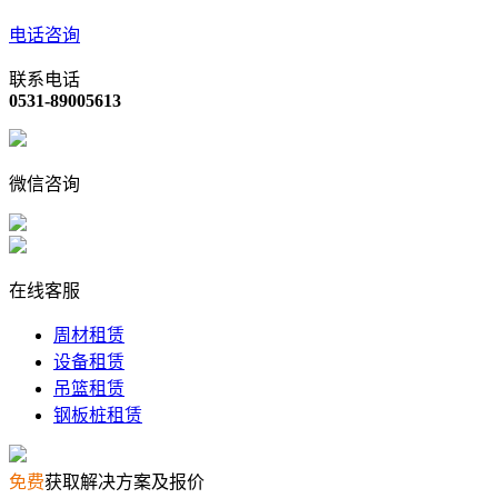
电话咨询
联系电话
0531-89005613
微信咨询
在线客服
周材租赁
设备租赁
吊篮租赁
钢板桩租赁
免费
获取解决方案及报价