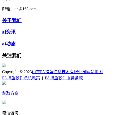
邮箱：
jin@163.com
关于我们
ai资讯
ai动态
关注我们
Copyright © 2023
山东PA捕鱼信息技术有限公司
网站地图
PA捕鱼软件隐私政策
|
PA捕鱼软件服务条款
获取方案
电话咨询