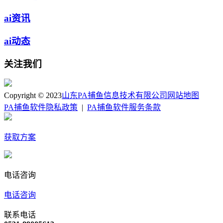
ai资讯
ai动态
关注我们
Copyright © 2023
山东PA捕鱼信息技术有限公司
网站地图
PA捕鱼软件隐私政策
|
PA捕鱼软件服务条款
获取方案
电话咨询
电话咨询
联系电话