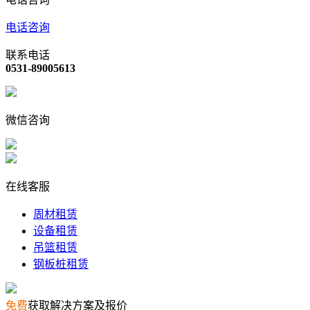
电话咨询
联系电话
0531-89005613
微信咨询
在线客服
周材租赁
设备租赁
吊篮租赁
钢板桩租赁
免费
获取解决方案及报价