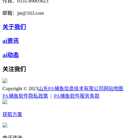
传真：
0531-89005623
邮箱：
jin@163.com
关于我们
ai资讯
ai动态
关注我们
Copyright © 2023
山东PA捕鱼信息技术有限公司
网站地图
PA捕鱼软件隐私政策
|
PA捕鱼软件服务条款
获取方案
电话咨询