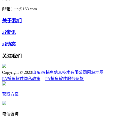
邮箱：
jin@163.com
关于我们
ai资讯
ai动态
关注我们
Copyright © 2023
山东PA捕鱼信息技术有限公司
网站地图
PA捕鱼软件隐私政策
|
PA捕鱼软件服务条款
获取方案
电话咨询