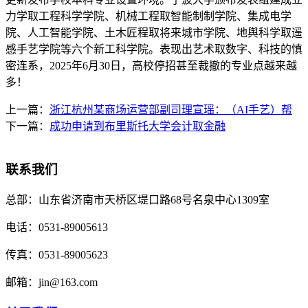
力学取工程科学学院、机械工程取智能制制学院、集成电学
院、人工智能学院、土木匠程取将来城市学院、地舆科学取遥
感手艺学院等六个新工科学院。表现出艺术取数字、科技的慎
密连系，2025年6月30日，高校停招甚至裁撤的专业点越来越
多！
上一篇：
浙江杭州某商场运营部副司理宣瑶：（AI手艺）帮
下一篇：
成功申请到布里斯托大学会计取金融
联系我们
总部：
山东省济南市天桥区堤口路68号名泉中心1309室
电话：
0531-89005613
传真：
0531-89005623
邮箱：
jin@163.com