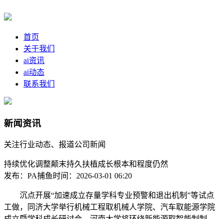
首页
关于我们
ai资讯
ai动态
联系我们
新闻资讯
关注行业动态、报道公司新闻
持续优化调整颠末持久扶植成长根本和程度仍然
发布：PA捕鱼
时间：2026-03-01 06:20
沉点开展“加速成立存量学科专业预警和退出机制”等试点
工做，同济大学举行机械工程取机械人学院、汽车取能源学院
成立暨学科成长研讨会。河南大学将环绕新能源取智能制制、