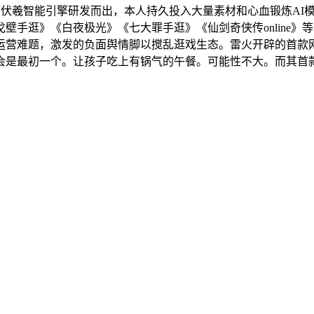
伏羲智能引擎研发而出，本人持久投入大量素材和心血锻炼AI模
戈壁手逛》《白夜极光》《七大罪手逛》《仙剑奇侠传online》
运营难题，激发的负面舆情脚以搅乱逛戏生态。雷火开辟的首款
会是最初一个。让孩子吃上有锅气的午餐。可能性不大。而其首