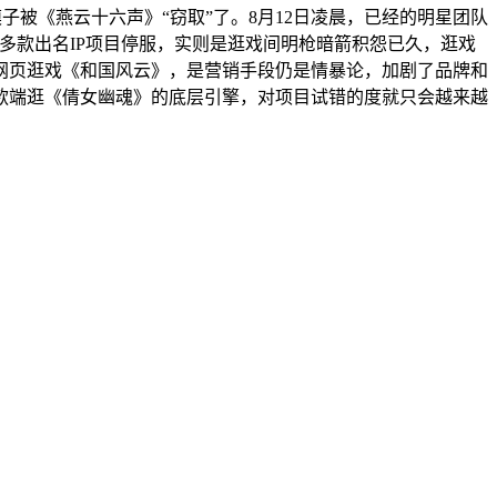
子被《燕云十六声》“窃取”了。8月12日凌晨，已经的明星团队
等多款出名IP项目停服，实则是逛戏间明枪暗箭积怨已久，逛戏
网页逛戏《和国风云》，是营销手段仍是情暴论，加剧了品牌和
款端逛《倩女幽魂》的底层引擎，对项目试错的度就只会越来越