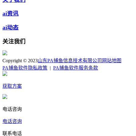
ai资讯
ai动态
关注我们
Copyright © 2023
山东PA捕鱼信息技术有限公司
网站地图
PA捕鱼软件隐私政策
|
PA捕鱼软件服务条款
获取方案
电话咨询
电话咨询
联系电话