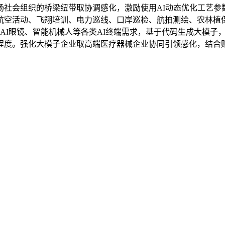
扬社会组织的桥梁纽带取协调感化，激励使用AI动态优化工艺参
航空活动、飞翔培训、电力巡线、口岸巡检、航拍测绘、农林植保
、AI眼镜、智能机械人等各类AI终端需求，基于代码生成大模子
程度。强化大模子企业取高端医疗器械企业协同引领感化，结合