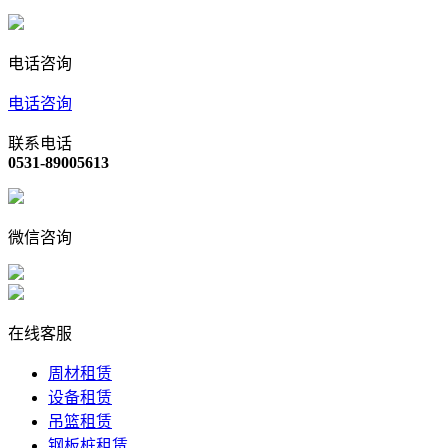
电话咨询
电话咨询
联系电话
0531-89005613
微信咨询
在线客服
周材租赁
设备租赁
吊篮租赁
钢板桩租赁