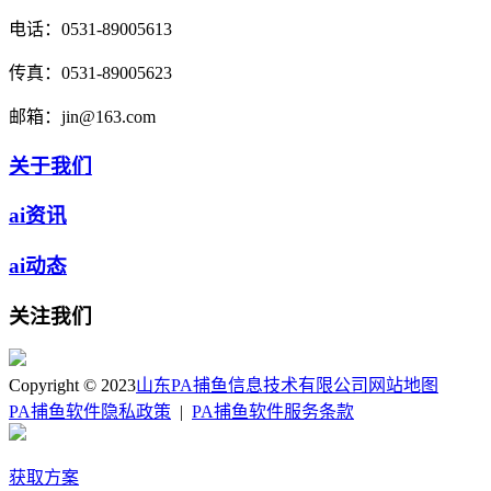
电话：
0531-89005613
传真：
0531-89005623
邮箱：
jin@163.com
关于我们
ai资讯
ai动态
关注我们
Copyright © 2023
山东PA捕鱼信息技术有限公司
网站地图
PA捕鱼软件隐私政策
|
PA捕鱼软件服务条款
获取方案