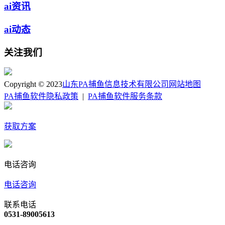
ai资讯
ai动态
关注我们
Copyright © 2023
山东PA捕鱼信息技术有限公司
网站地图
PA捕鱼软件隐私政策
|
PA捕鱼软件服务条款
获取方案
电话咨询
电话咨询
联系电话
0531-89005613