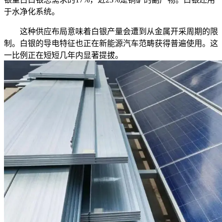
于水净化系统。
这种供应布局意味着白银产量会遭到从金属开采周期的限
制。白银的导电特征也正在新能源汽车范畴获得普遍使用。这
一比例正在短短几年内显著提拔。