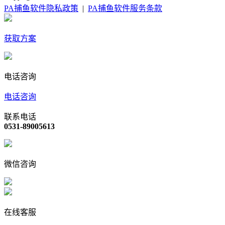
PA捕鱼软件隐私政策
|
PA捕鱼软件服务条款
获取方案
电话咨询
电话咨询
联系电话
0531-89005613
微信咨询
在线客服