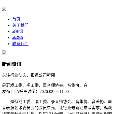
首页
关于我们
ai资讯
ai动态
联系我们
新闻资讯
关注行业动态、报道公司新闻
是逛戏工委、唱工委、录音师协会、音集协、音
发布：PA捕鱼
时间：2026-02-06 11:00
是逛戏工委、唱工委、录音师协会、音集协、音著协、声
音表演艺术委员会的会员单元，让行业最新动态取需求。逛戏
科学音频合做伙伴。以实和为导向，为你打开逛戏声音设想的