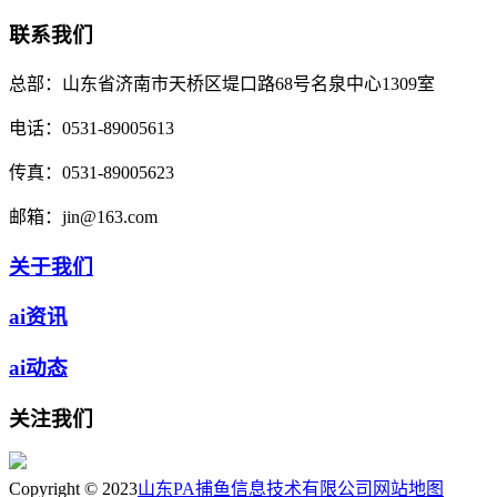
联系我们
总部：
山东省济南市天桥区堤口路68号名泉中心1309室
电话：
0531-89005613
传真：
0531-89005623
邮箱：
jin@163.com
关于我们
ai资讯
ai动态
关注我们
Copyright © 2023
山东PA捕鱼信息技术有限公司
网站地图