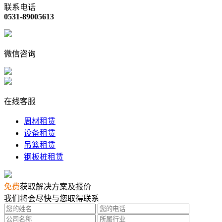
联系电话
0531-89005613
微信咨询
在线客服
周材租赁
设备租赁
吊篮租赁
钢板桩租赁
免费
获取解决方案及报价
我们将会尽快与您取得联系