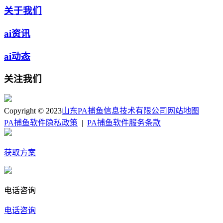
关于我们
ai资讯
ai动态
关注我们
Copyright © 2023
山东PA捕鱼信息技术有限公司
网站地图
PA捕鱼软件隐私政策
|
PA捕鱼软件服务条款
获取方案
电话咨询
电话咨询