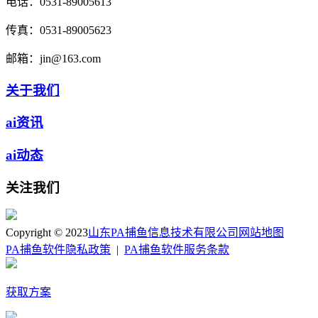
电话：
0531-89005613
传真：
0531-89005623
邮箱：
jin@163.com
关于我们
ai资讯
ai动态
关注我们
Copyright © 2023
山东PA捕鱼信息技术有限公司
网站地图
PA捕鱼软件隐私政策
|
PA捕鱼软件服务条款
获取方案