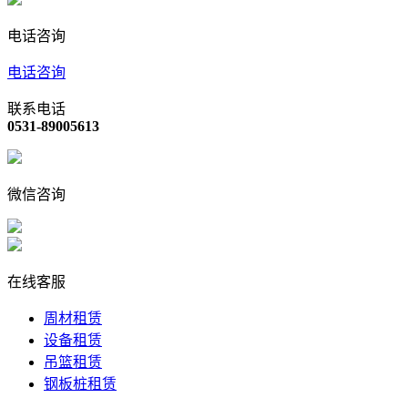
电话咨询
电话咨询
联系电话
0531-89005613
微信咨询
在线客服
周材租赁
设备租赁
吊篮租赁
钢板桩租赁