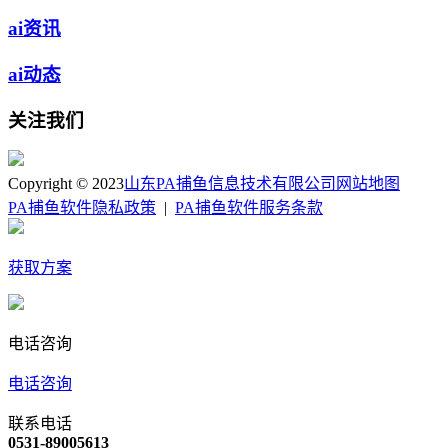
ai资讯
ai动态
关注我们
Copyright © 2023
山东PA捕鱼信息技术有限公司
网站地图
PA捕鱼软件隐私政策
|
PA捕鱼软件服务条款
获取方案
电话咨询
电话咨询
联系电话
0531-89005613