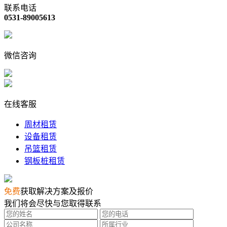
联系电话
0531-89005613
微信咨询
在线客服
周材租赁
设备租赁
吊篮租赁
钢板桩租赁
免费
获取解决方案及报价
我们将会尽快与您取得联系