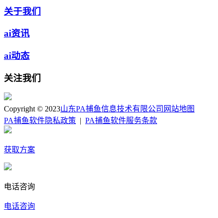
关于我们
ai资讯
ai动态
关注我们
Copyright © 2023
山东PA捕鱼信息技术有限公司
网站地图
PA捕鱼软件隐私政策
|
PA捕鱼软件服务条款
获取方案
电话咨询
电话咨询