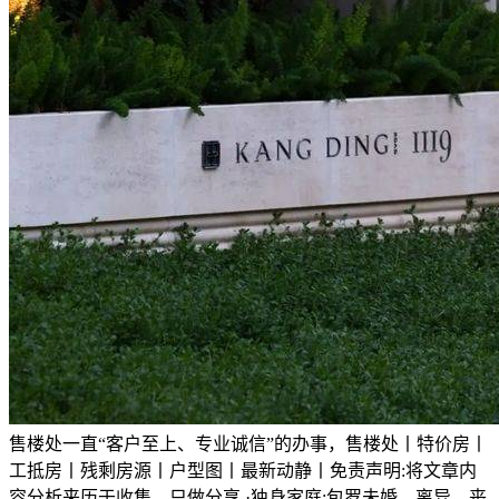
售楼处一直“客户至上、专业诚信”的办事，售楼处丨特价房丨
工抵房丨残剩房源丨户型图丨最新动静丨免责声明:将文章内
容分析来历于收集、只做分享,·独身家庭:包罗未婚、离异、丧