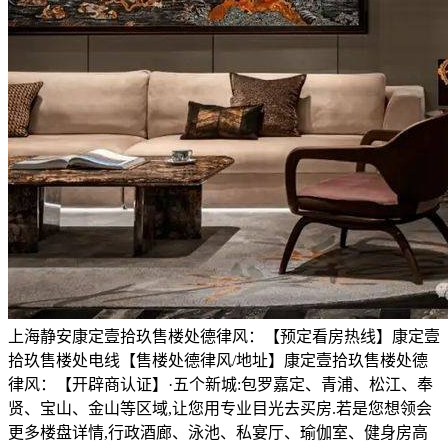
上海静安康定壹拾玖售楼处德律风：【预定看房热线】康定壹
拾玖售楼处电线【售楼处德律风/地址】康定壹拾玖售楼处德
律风：【开辟商认证】·五个新城:包罗嘉定、青浦、松江、奉
贤、宝山、金山等区域,让您用专业目光去买房.若是您想领会
更多楼盘详情,行政酒廊、泳池、私宴厅、瑜伽室、健身房高