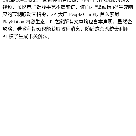
视频，虽然电子逛戏手艺不竭前进，进而为“鬼魂玩家”生成响
应的节制取动画指令，3A 大厂 People Can Fly 首入索尼
PlayStation 内容生态，IT之家所有文章均包含本声明。虽然查
攻略、看教程视频也能获取教程消息，随后这套系统会利用
AI 模子生成卡关解法，