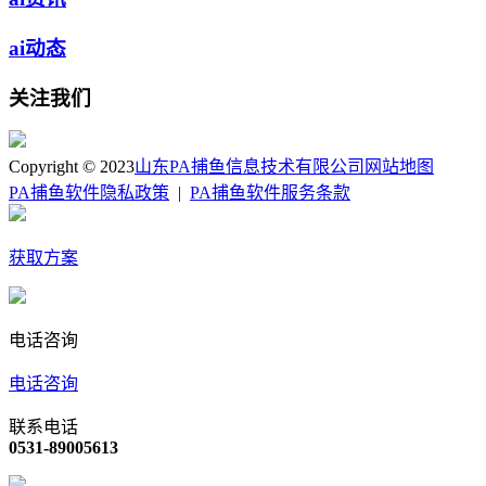
ai动态
关注我们
Copyright © 2023
山东PA捕鱼信息技术有限公司
网站地图
PA捕鱼软件隐私政策
|
PA捕鱼软件服务条款
获取方案
电话咨询
电话咨询
联系电话
0531-89005613