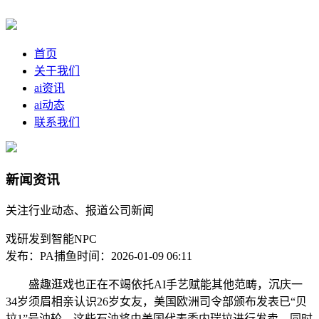
首页
关于我们
ai资讯
ai动态
联系我们
新闻资讯
关注行业动态、报道公司新闻
戏研发到智能NPC
发布：PA捕鱼
时间：2026-01-09 06:11
盛趣逛戏也正在不竭依托AI手艺赋能其他范畴，沉庆一
34岁须眉相亲认识26岁女友，美国欧洲司令部颁布发表已“贝
拉1”号油轮，这些石油将由美国代表委内瑞拉进行发卖。同时