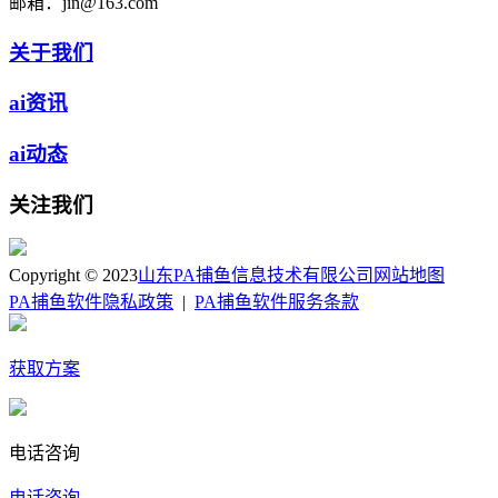
邮箱：
jin@163.com
关于我们
ai资讯
ai动态
关注我们
Copyright © 2023
山东PA捕鱼信息技术有限公司
网站地图
PA捕鱼软件隐私政策
|
PA捕鱼软件服务条款
获取方案
电话咨询
电话咨询