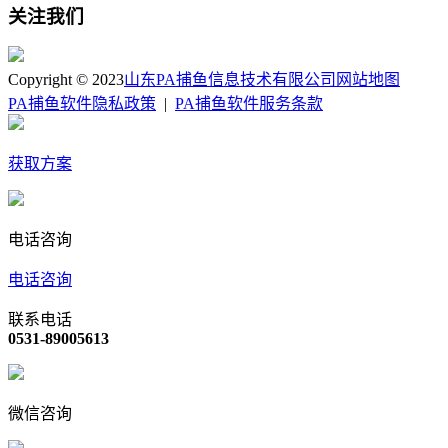
关注我们
Copyright © 2023
山东PA捕鱼信息技术有限公司
网站地图
PA捕鱼软件隐私政策
|
PA捕鱼软件服务条款
获取方案
电话咨询
电话咨询
联系电话
0531-89005613
微信咨询