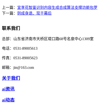
上一篇：
宜享花智鉴识别内容生成合成算法支撑功能包罗
下一篇：
则成身退、现于幕后
联系我们
总部：
山东省济南市天桥区堤口路68号名泉中心1309室
电话：
0531-89005613
传真：
0531-89005623
邮箱：
jin@163.com
关于我们
ai资讯
ai动态