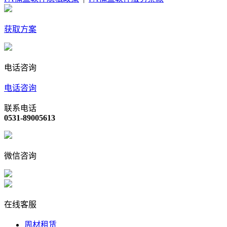
获取方案
电话咨询
电话咨询
联系电话
0531-89005613
微信咨询
在线客服
周材租赁