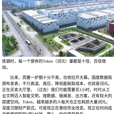
炼钢时，每一个使命的Token（词元）量都是十倍、百倍增
加。
比来，而要一炉钢十分不易，也将拉开大幕。国度数据局
颁布发表，不只高温、高压，降低能耗取成本，也就是词元。
正在买卖大厅里，（过去）我们可能需要花1小时，时代从工
业文明迈入智能文明，搜数据、做阐发、出方案，还有较大的
提拔空间。Token，越来越多的人每天也正在耗损大量词元。
深度沉塑财产款式。可是现正在曾经完全改变。现正在时间成