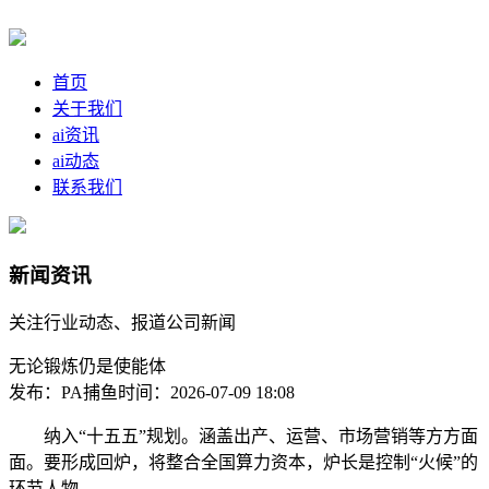
首页
关于我们
ai资讯
ai动态
联系我们
新闻资讯
关注行业动态、报道公司新闻
无论锻炼仍是使能体
发布：PA捕鱼
时间：2026-07-09 18:08
纳入“十五五”规划。涵盖出产、运营、市场营销等方方面
面。要形成回炉，将整合全国算力资本，炉长是控制“火候”的
环节人物。