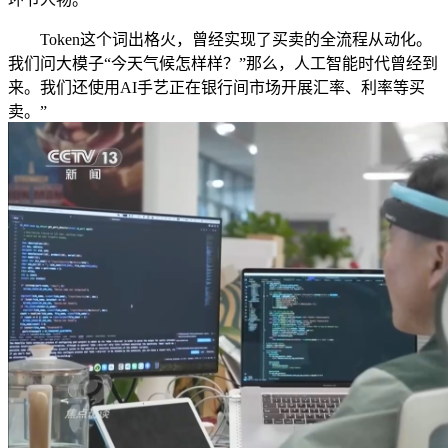
Token这个词出格火，曾经实现了买卖的全流程从动化。
我们问大模子“今天气候怎样样？”那么，人工智能时代曾经到
来。我们还使用AI手艺正在银行间市场开展汇率、利率等买
卖。”