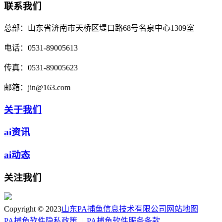
联系我们
总部：
山东省济南市天桥区堤口路68号名泉中心1309室
电话：
0531-89005613
传真：
0531-89005623
邮箱：
jin@163.com
关于我们
ai资讯
ai动态
关注我们
Copyright © 2023
山东PA捕鱼信息技术有限公司
网站地图
PA捕鱼软件隐私政策
|
PA捕鱼软件服务条款