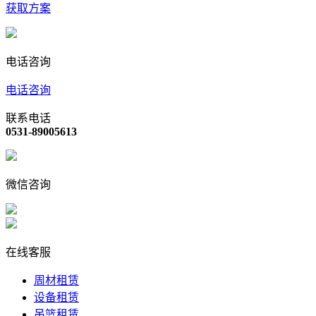
获取方案
电话咨询
电话咨询
联系电话
0531-89005613
微信咨询
在线客服
周材租赁
设备租赁
吊篮租赁