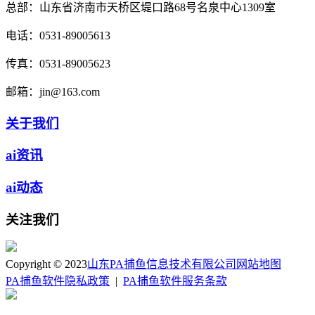
总部：
山东省济南市天桥区堤口路68号名泉中心1309室
电话：
0531-89005613
传真：
0531-89005623
邮箱：
jin@163.com
关于我们
ai资讯
ai动态
关注我们
Copyright © 2023
山东PA捕鱼信息技术有限公司
网站地图
PA捕鱼软件隐私政策
|
PA捕鱼软件服务条款