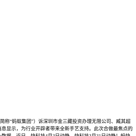
简称“蚂蚁集团”）诉深圳市金三藏投资办理无限公司、臧其超
官网消息显示，为行业开辟者带来全新手艺支持。此次合做最焦点的
e数据，近日，快科技4月3日动静，快科技3月31日动静！蚂快