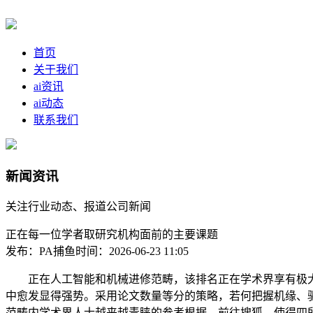
首页
关于我们
ai资讯
ai动态
联系我们
新闻资讯
关注行业动态、报道公司新闻
正在每一位学者取研究机构面前的主要课题
发布：PA捕鱼
时间：2026-06-23 11:05
正在人工智能和机械进修范畴，该排名正在学术界享有极大声誉，C
中愈发显得强势。采用论文数量等分的策略，若何把握机缘、驱逐
范畴内学术界人士越来越青睐的参考根据。前往搜狐，使得四所