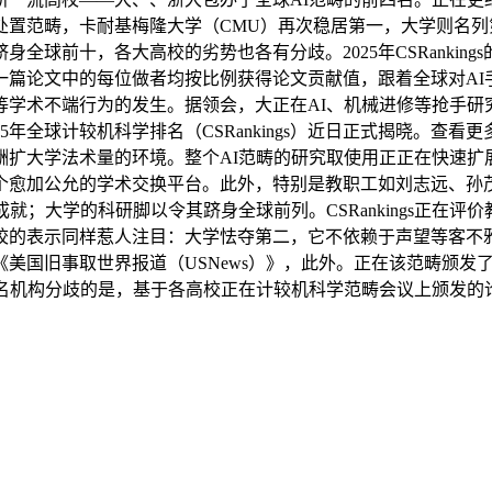
处置范畴，卡耐基梅隆大学（CMU）再次稳居第一，大学则名
球前十，各大高校的劣势也各有分歧。2025年CSRankin
一篇论文中的每位做者均按比例获得论文贡献值，跟着全球对AI
等学术不端行为的发生。据领会，大正在AI、机械进修等抢手研
5年全球计较机科学排名（CSRankings）近日正式揭晓。查
酬扩大学法术量的环境。整个AI范畴的研究取使用正正在快速扩
个愈加公允的学术交换平台。此外，特别是教职工如刘志远、孙
大学的科研脚以令其跻身全球前列。CSRankings正在评价教
校的表示同样惹人注目：大学怯夺第二，它不依赖于声望等客不
美国旧事取世界报道（USNews）》，此外。正在该范畴颁发
排名机构分歧的是，基于各高校正在计较机科学范畴会议上颁发的