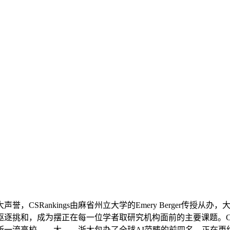
SRankings由麻省州立大学的Emery Berger传授
挑和，成为摆正在每一位学者取研究机构面前的主要课题。CSR
一流高校——大、、浙大包办了全球AI范畴的前四名。正在更细