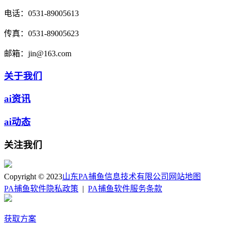
电话：
0531-89005613
传真：
0531-89005623
邮箱：
jin@163.com
关于我们
ai资讯
ai动态
关注我们
Copyright © 2023
山东PA捕鱼信息技术有限公司
网站地图
PA捕鱼软件隐私政策
|
PA捕鱼软件服务条款
获取方案