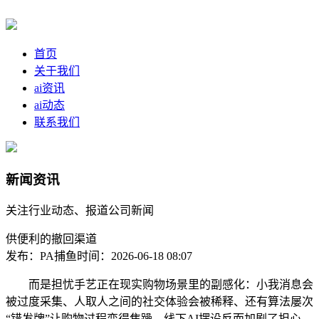
首页
关于我们
ai资讯
ai动态
联系我们
新闻资讯
关注行业动态、报道公司新闻
供便利的撤回渠道
发布：PA捕鱼
时间：2026-06-18 08:07
而是担忧手艺正在现实购物场景里的副感化：小我消息会
被过度采集、人取人之间的社交体验会被稀释、还有算法屡次
“错发牌”让购物过程变得焦躁。线下AI摆设反而加剧了担心