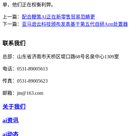
单，他们正在权衡利弊。
上一篇：
配合鞭策AI正在新零售贸易范畴更
下一篇：
亚马逊云科技颁布发表基于第五代自研Arm处置器
联系我们
总部：
山东省济南市天桥区堤口路68号名泉中心1309室
电话：
0531-89005613
传真：
0531-89005623
邮箱：
jin@163.com
关于我们
ai资讯
ai动态