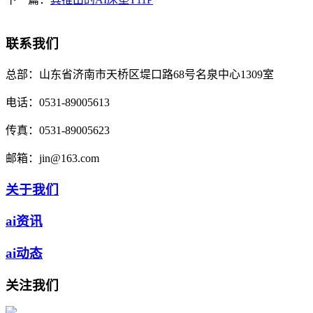
联系我们
总部：
山东省济南市天桥区堤口路68号名泉中心1309室
电话：
0531-89005613
传真：
0531-89005623
邮箱：
jin@163.com
关于我们
ai资讯
ai动态
关注我们