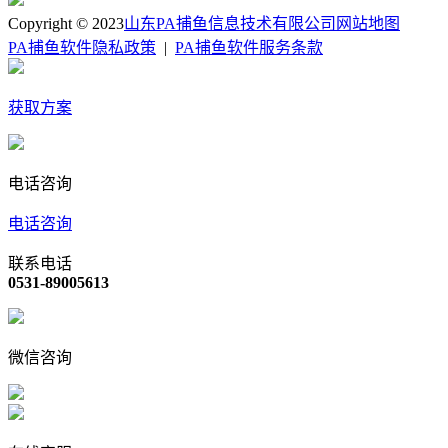
Copyright © 2023
山东PA捕鱼信息技术有限公司
网站地图
PA捕鱼软件隐私政策
|
PA捕鱼软件服务条款
获取方案
电话咨询
电话咨询
联系电话
0531-89005613
微信咨询