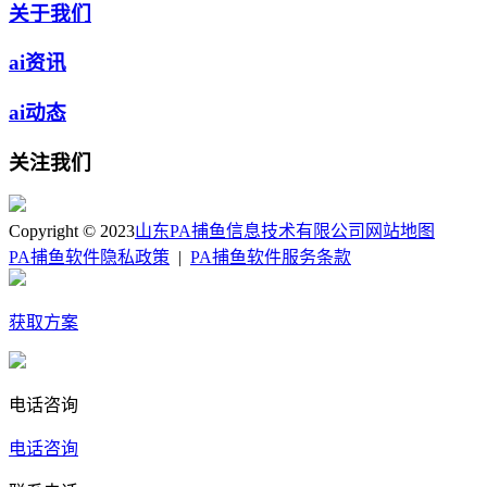
关于我们
ai资讯
ai动态
关注我们
Copyright © 2023
山东PA捕鱼信息技术有限公司
网站地图
PA捕鱼软件隐私政策
|
PA捕鱼软件服务条款
获取方案
电话咨询
电话咨询