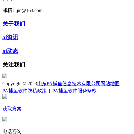
邮箱：
jin@163.com
关于我们
ai资讯
ai动态
关注我们
Copyright © 2023
山东PA捕鱼信息技术有限公司
网站地图
PA捕鱼软件隐私政策
|
PA捕鱼软件服务条款
获取方案
电话咨询