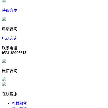
获取方案
电话咨询
电话咨询
联系电话
0531-89005613
微信咨询
在线客服
周材租赁