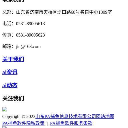
总部：
山东省济南市天桥区堤口路68号名泉中心1309室
电话：
0531-89005613
传真：
0531-89005623
邮箱：
jin@163.com
关于我们
ai资讯
ai动态
关注我们
Copyright © 2023
山东PA捕鱼信息技术有限公司
网站地图
PA捕鱼软件隐私政策
|
PA捕鱼软件服务条款